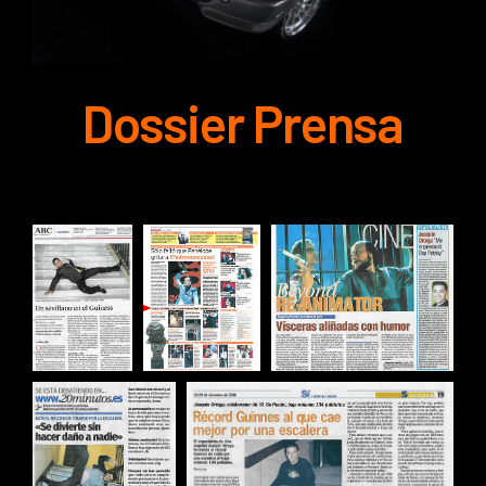
Dossier Prensa